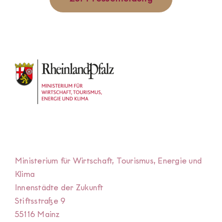
Ministerium für Wirtschaft, Tourismus, Energie und
Klima
Innenstädte der Zukunft
Stiftsstraße 9
55116 Mainz