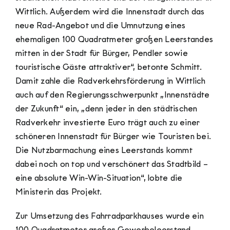
Wittlich. Außerdem wird die Innenstadt durch das
neue Rad-Angebot und die Umnutzung eines
ehemaligen 100 Quadratmeter großen Leerstandes
mitten in der Stadt für Bürger, Pendler sowie
touristische Gäste attraktiver“, betonte Schmitt.
Damit zahle die Radverkehrsförderung in Wittlich
auch auf den Regierungsschwerpunkt „Innenstädte
der Zukunft“ ein, „denn jeder in den städtischen
Radverkehr investierte Euro trägt auch zu einer
schöneren Innenstadt für Bürger wie Touristen bei.
Die Nutzbarmachung eines Leerstands kommt
dabei noch on top und verschönert das Stadtbild –
eine absolute Win-Win-Situation“, lobte die
Ministerin das Projekt.
Zur Umsetzung des Fahrradparkhauses wurde ein
100 Quadratmeter großer Gewerbeleerstand