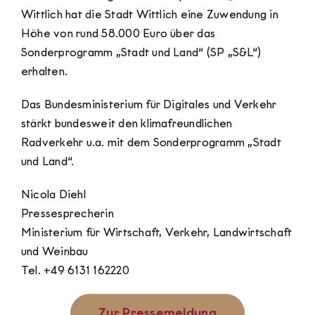
Wittlich hat die Stadt Wittlich eine Zuwendung in
Höhe von rund 58.000 Euro über das
Sonderprogramm „Stadt und Land“ (SP „S&L“)
erhalten.
Das Bundesministerium für Digitales und Verkehr
stärkt bundesweit den klimafreundlichen
Radverkehr u.a. mit dem Sonderprogramm „Stadt
und Land“.
Nicola Diehl
Pressesprecherin
Ministerium für Wirtschaft, Verkehr, Landwirtschaft
und Weinbau
Tel. +49 6131 162220
Zur Pressemeldung