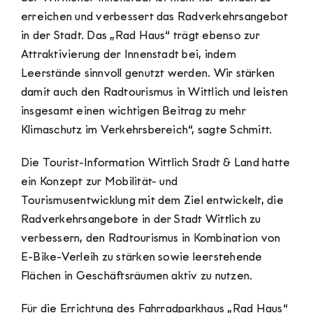
erreichen und verbessert das Radverkehrsangebot
in der Stadt. Das „Rad Haus“ trägt ebenso zur
Attraktivierung der Innenstadt bei, indem
Leerstände sinnvoll genutzt werden. Wir stärken
damit auch den Radtourismus in Wittlich und leisten
insgesamt einen wichtigen Beitrag zu mehr
Klimaschutz im Verkehrsbereich“, sagte Schmitt.
Die Tourist-Information Wittlich Stadt & Land hatte
ein Konzept zur Mobilität- und
Tourismusentwicklung mit dem Ziel entwickelt, die
Radverkehrsangebote in der Stadt Wittlich zu
verbessern, den Radtourismus in Kombination von
E-Bike-Verleih zu stärken sowie leerstehende
Flächen in Geschäftsräumen aktiv zu nutzen.
Für die Errichtung des Fahrradparkhaus „Rad Haus“