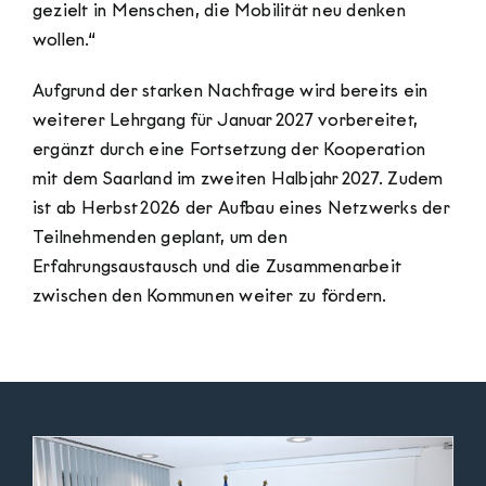
gezielt in Menschen, die Mobilität neu denken
wollen.“
Aufgrund der starken Nachfrage wird bereits ein
weiterer Lehrgang für Januar 2027 vorbereitet,
ergänzt durch eine Fortsetzung der Kooperation
mit dem Saarland im zweiten Halbjahr 2027. Zudem
ist ab Herbst 2026 der Aufbau eines Netzwerks der
Teilnehmenden geplant, um den
Erfahrungsaustausch und die Zusammenarbeit
zwischen den Kommunen weiter zu fördern.