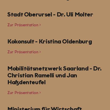
Stadt Oberursel - Dr. Uli Molter
Zur Präsentation
Kokonsult - Kristina Oldenburg
Zur Präsentation
Mobilitätsnetzwerk Saarland - Dr.
Christian Ramelli und Jan
Haßdenteufel
Zur Präsentation
Ministerium für Wirtschaft,