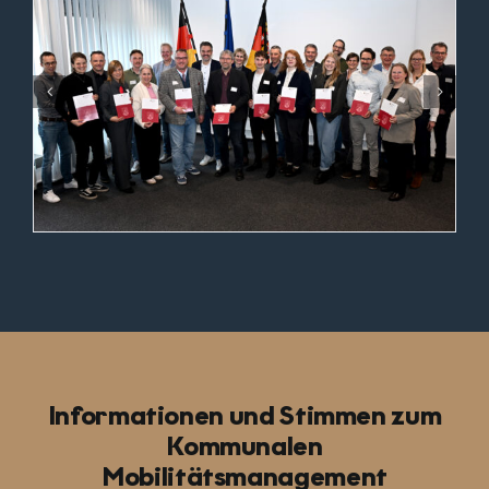
Informationen und Stimmen zum
Kommunalen
Mobilitätsmanagement