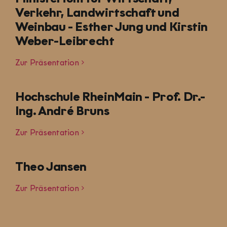
Verkehr, Landwirtschaft und
Weinbau - Esther Jung und Kirstin
Weber-Leibrecht
Zur Präsentation
Hochschule RheinMain - Prof. Dr.-
Ing. André Bruns
Zur Präsentation
Theo Jansen
Zur Präsentation