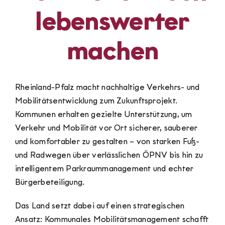
lebenswerter
machen
Rheinland-Pfalz macht nachhaltige Verkehrs- und
Mobilitätsentwicklung zum Zukunftsprojekt.
Kommunen erhalten gezielte Unterstützung, um
Verkehr und Mobilität vor Ort sicherer, sauberer
und komfortabler zu gestalten – von starken Fuß-
und Radwegen über verlässlichen ÖPNV bis hin zu
intelligentem Parkraummanagement und echter
Bürgerbeteiligung.
Das Land setzt dabei auf einen strategischen
Ansatz: Kommunales Mobilitätsmanagement schafft