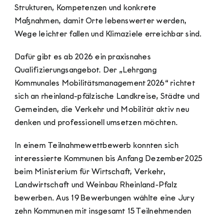
Strukturen, Kompetenzen und konkrete
Maßnahmen, damit Orte lebenswerter werden,
Wege leichter fallen und Klimaziele erreichbar sind.
Dafür gibt es ab 2026 ein praxisnahes
Qualifizierungsangebot. Der „Lehrgang
Kommunales Mobilitätsmanagement 2026“ richtet
sich an rheinland-pfälzische Landkreise, Städte und
Gemeinden, die Verkehr und Mobilität aktiv neu
denken und professionell umsetzen möchten.
In einem Teilnahmewettbewerb konnten sich
interessierte Kommunen bis Anfang Dezember 2025
beim Ministerium für Wirtschaft, Verkehr,
Landwirtschaft und Weinbau Rheinland-Pfalz
bewerben. Aus 19 Bewerbungen wählte eine Jury
zehn Kommunen mit insgesamt 15 Teilnehmenden