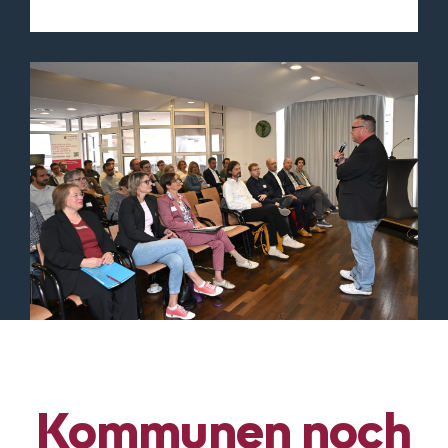
Kommunen noch