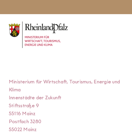
Ministerium für Wirtschaft, Tourismus, Energie und
Klima
Innenstädte der Zukunft
Stiftsstraße 9
55116 Mainz
Postfach 3280
55022 Mainz